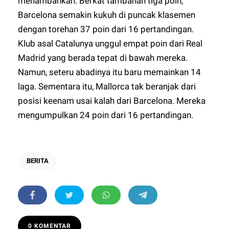
menambahkan. Berkat tambahan tiga poin,
Barcelona semakin kukuh di puncak klasemen
dengan torehan 37 poin dari 16 pertandingan.
Klub asal Catalunya unggul empat poin dari Real
Madrid yang berada tepat di bawah mereka.
Namun, seteru abadinya itu baru memainkan 14
laga. Sementara itu, Mallorca tak beranjak dari
posisi keenam usai kalah dari Barcelona. Mereka
mengumpulkan 24 poin dari 16 pertandingan.
BERITA
0 KOMENTAR