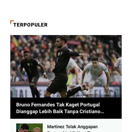
TERPOPULER
Bruno Fernandes Tak Kaget Portugal
Dianggap Lebih Baik Tanpa Cristiano
Ronaldo usai Cetak 9 Gol
Martinez Tolak Anggapan