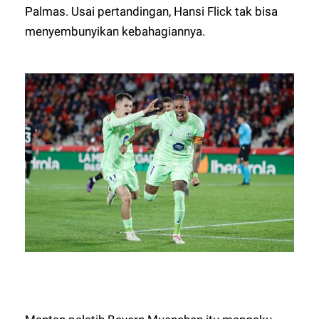
Palmas. Usai pertandingan, Hansi Flick tak bisa
menyembunyikan kebahagiannya.