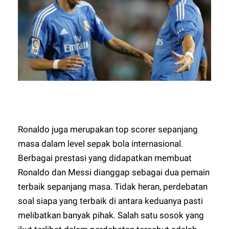
Ronaldo juga merupakan top scorer sepanjang
masa dalam level sepak bola internasional.
Berbagai prestasi yang didapatkan membuat
Ronaldo dan Messi dianggap sebagai dua pemain
terbaik sepanjang masa. Tidak heran, perdebatan
soal siapa yang terbaik di antara keduanya pasti
melibatkan banyak pihak. Salah satu sosok yang