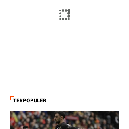
TERPOPULER