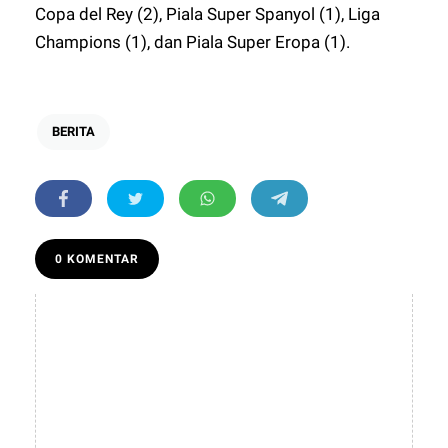
Copa del Rey (2), Piala Super Spanyol (1), Liga
Champions (1), dan Piala Super Eropa (1).
BERITA
0 KOMENTAR