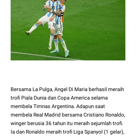
Bersama La Pulga, Angel Di Maria berhasil meraih
trofi Piala Dunia dan Copa America selama
membela Timnas Argentina. Adapun saat
membela Real Madrid bersama Cristiano Ronaldo,
winger berusia 36 tahun itu meraih sejumlah trofi.
Ia dan Ronaldo meraih trofi Liga Spanyol (1 gelar),