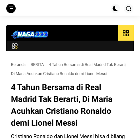
grid_view
Beranda
BERITA
4 Tahun Bersama di Real Madrid Tak Berarti,
Di Maria Acuhkan Cristiano Ronaldo demi Lionel Messi
4 Tahun Bersama di Real
Madrid Tak Berarti, Di Maria
Acuhkan Cristiano Ronaldo
demi Lionel Messi
Cristiano Ronaldo dan Lionel Messi bisa dibilang