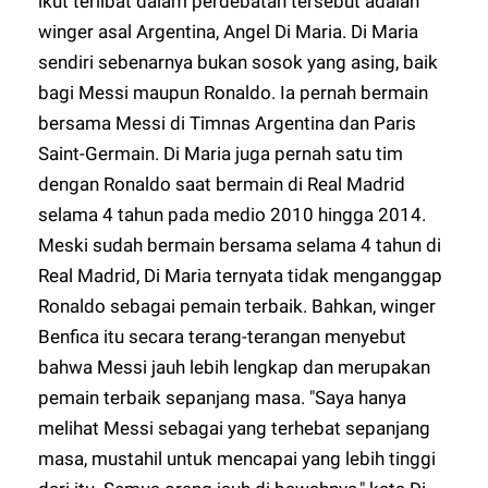
ikut terlibat dalam perdebatan tersebut adalah
winger asal Argentina, Angel Di Maria. Di Maria
sendiri sebenarnya bukan sosok yang asing, baik
bagi Messi maupun Ronaldo. Ia pernah bermain
bersama Messi di Timnas Argentina dan Paris
Saint-Germain. Di Maria juga pernah satu tim
dengan Ronaldo saat bermain di Real Madrid
selama 4 tahun pada medio 2010 hingga 2014.
Meski sudah bermain bersama selama 4 tahun di
Real Madrid, Di Maria ternyata tidak menganggap
Ronaldo sebagai pemain terbaik. Bahkan, winger
Benfica itu secara terang-terangan menyebut
bahwa Messi jauh lebih lengkap dan merupakan
pemain terbaik sepanjang masa. "Saya hanya
melihat Messi sebagai yang terhebat sepanjang
masa, mustahil untuk mencapai yang lebih tinggi