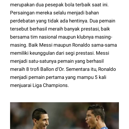
merupakan dua pesepak bola terbaik saat ini.
Persaingan mereka selalu menjadi bahan
perdebatan yang tidak ada hentinya. Dua pemain
tersebut berhasil meraih banyak prestasi, baik
bersama tim nasional maupun klubnya masing-
masing. Baik Messi maupun Ronaldo sama-sama
memiliki keunggulan dari segi prestasi. Messi
menjadi satu-satunya pemain yang berhasil
meraih 8 trofi Ballon d'Or. Sementara itu, Ronaldo
menjadi pemain pertama yang mampu 5 kali
menjuarai Liga Champions.