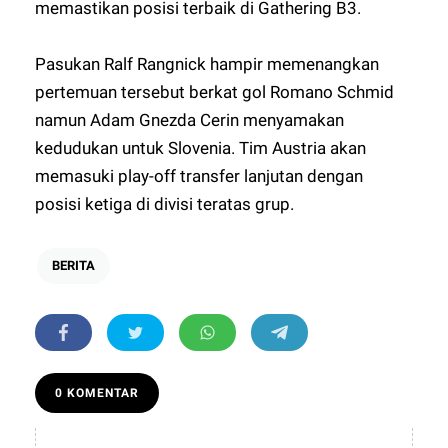
memastikan posisi terbaik di Gathering B3.
Pasukan Ralf Rangnick hampir memenangkan
pertemuan tersebut berkat gol Romano Schmid
namun Adam Gnezda Cerin menyamakan
kedudukan untuk Slovenia. Tim Austria akan
memasuki play-off transfer lanjutan dengan
posisi ketiga di divisi teratas grup.
BERITA
0 KOMENTAR