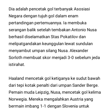
Dia adalah pencetak gol terbanyak Asosiasi
Negara dengan tujuh gol dalam enam
pertandingan pertemuannya. Ia membuka
serangan balik setelah tembakan Antonio Nusa
berhasil diselamatkan Stas Pokatilov dan
melipatgandakan keunggulan lewat sundulan
menyambut umpan silang Nusa. Alexander
Sorloth membuat skor menjadi 3-0 sebelum jeda
istirahat.
Haaland mencetak gol ketiganya ke sudut bawah
dari tepi kotak penalti dari umpan Sander Berge.
Pemain muda Leipzig, Nusa, mencetak gol kelima
Norwegia. Mereka mengalahkan Austria yang
bermain imbang 1-1 dengan Slovenia untuk