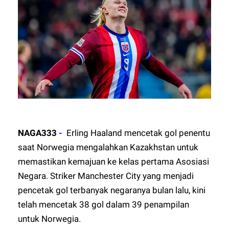
NAGA333
-
Erling Haaland mencetak gol penentu
saat Norwegia mengalahkan Kazakhstan untuk
memastikan kemajuan ke kelas pertama Asosiasi
Negara. Striker Manchester City yang menjadi
pencetak gol terbanyak negaranya bulan lalu, kini
telah mencetak 38 gol dalam 39 penampilan
untuk Norwegia.