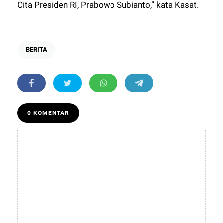
Cita Presiden RI, Prabowo Subianto,” kata Kasat.
BERITA
0 KOMENTAR