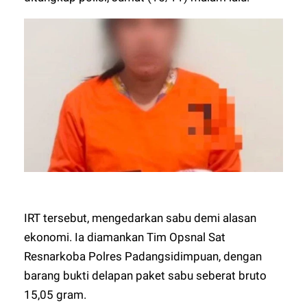
IRT tersebut, mengedarkan sabu demi alasan
ekonomi. Ia diamankan Tim Opsnal Sat
Resnarkoba Polres Padangsidimpuan, dengan
barang bukti delapan paket sabu seberat bruto
15,05 gram.