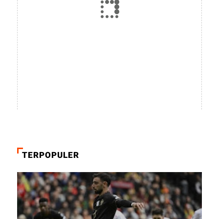
TERPOPULER