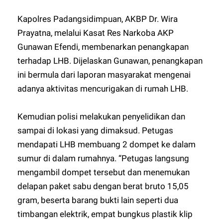
Kapolres Padangsidimpuan, AKBP Dr. Wira
Prayatna, melalui Kasat Res Narkoba AKP
Gunawan Efendi, membenarkan penangkapan
terhadap LHB. Dijelaskan Gunawan, penangkapan
ini bermula dari laporan masyarakat mengenai
adanya aktivitas mencurigakan di rumah LHB.
Kemudian polisi melakukan penyelidikan dan
sampai di lokasi yang dimaksud. Petugas
mendapati LHB membuang 2 dompet ke dalam
sumur di dalam rumahnya. “Petugas langsung
mengambil dompet tersebut dan menemukan
delapan paket sabu dengan berat bruto 15,05
gram, beserta barang bukti lain seperti dua
timbangan elektrik, empat bungkus plastik klip