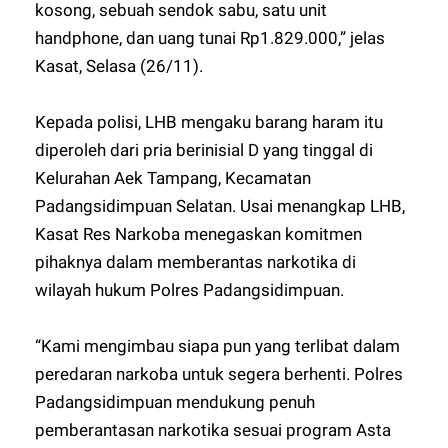
kosong, sebuah sendok sabu, satu unit
handphone, dan uang tunai Rp1.829.000,” jelas
Kasat, Selasa (26/11).
Kepada polisi, LHB mengaku barang haram itu
diperoleh dari pria berinisial D yang tinggal di
Kelurahan Aek Tampang, Kecamatan
Padangsidimpuan Selatan. Usai menangkap LHB,
Kasat Res Narkoba menegaskan komitmen
pihaknya dalam memberantas narkotika di
wilayah hukum Polres Padangsidimpuan.
“Kami mengimbau siapa pun yang terlibat dalam
peredaran narkoba untuk segera berhenti. Polres
Padangsidimpuan mendukung penuh
pemberantasan narkotika sesuai program Asta