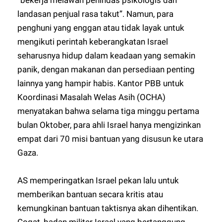
“bekerja melawan penindas psikologis dan
landasan penjual rasa takut”. Namun, para
penghuni yang enggan atau tidak layak untuk
mengikuti perintah keberangkatan Israel
seharusnya hidup dalam keadaan yang semakin
panik, dengan makanan dan persediaan penting
lainnya yang hampir habis. Kantor PBB untuk
Koordinasi Masalah Welas Asih (OCHA)
menyatakan bahwa selama tiga minggu pertama
bulan Oktober, para ahli Israel hanya mengizinkan
empat dari 70 misi bantuan yang disusun ke utara
Gaza.
AS memperingatkan Israel pekan lalu untuk
memberikan bantuan secara kritis atau
kemungkinan bantuan taktisnya akan dihentikan.