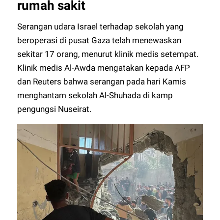
rumah sakit
Serangan udara Israel terhadap sekolah yang
beroperasi di pusat Gaza telah menewaskan
sekitar 17 orang, menurut klinik medis setempat.
Klinik medis Al-Awda mengatakan kepada AFP
dan Reuters bahwa serangan pada hari Kamis
menghantam sekolah Al-Shuhada di kamp
pengungsi Nuseirat.