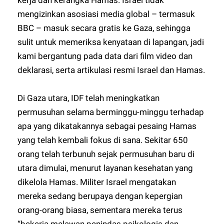
kerja dan kerangka Hamas. Israel tidak
mengizinkan asosiasi media global – termasuk
BBC – masuk secara gratis ke Gaza, sehingga
sulit untuk memeriksa kenyataan di lapangan, jadi
kami bergantung pada data dari film video dan
deklarasi, serta artikulasi resmi Israel dan Hamas.
Di Gaza utara, IDF telah meningkatkan
permusuhan selama berminggu-minggu terhadap
apa yang dikatakannya sebagai pesaing Hamas
yang telah kembali fokus di sana. Sekitar 650
orang telah terbunuh sejak permusuhan baru di
utara dimulai, menurut layanan kesehatan yang
dikelola Hamas. Militer Israel mengatakan
mereka sedang berupaya dengan kepergian
orang-orang biasa, sementara mereka terus