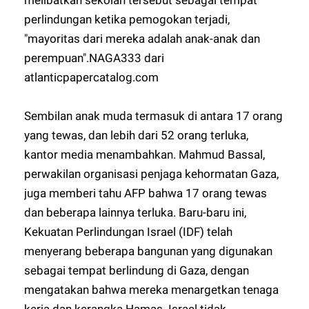
melibatkan sekolah tersebut sebagai tempat
perlindungan ketika pemogokan terjadi,
"mayoritas dari mereka adalah anak-anak dan
perempuan".
NAGA333
dari
atlanticpapercatalog.com
Sembilan anak muda termasuk di antara 17 orang
yang tewas, dan lebih dari 52 orang terluka,
kantor media menambahkan. Mahmud Bassal,
perwakilan organisasi penjaga kehormatan Gaza,
juga memberi tahu AFP bahwa 17 orang tewas
dan beberapa lainnya terluka. Baru-baru ini,
Kekuatan Perlindungan Israel (IDF) telah
menyerang beberapa bangunan yang digunakan
sebagai tempat berlindung di Gaza, dengan
mengatakan bahwa mereka menargetkan tenaga