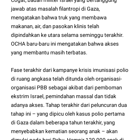
Cogat, badan militer Israel yang bertanggung
jawab atas masalah filantropi di Gaza,
mengatakan bahwa truk yang membawa
makanan, air, dan pasokan klinis telah
dipindahkan ke utara selama seminggu terakhir.
OCHA baru-baru ini mengatakan bahwa akses
yang membantu masih terbatas.
Fase terakhir dari kampanye krisis imunisasi polio
di ruang angkasa telah ditunda oleh organisasi-
organisasi PBB sebagai akibat dari pemboman
ekstrim Israel, pemindahan massal dan tidak
adanya akses. Tahap terakhir dari peluncuran dua
tahap ini – yang dipicu oleh kasus polio pertama
di Gaza dalam beberapa tahun terakhir, yang
menyebabkan kematian seorang anak – akan