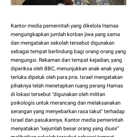
Kantor media pemerintah yang dikelola Hamas
mengungkapkan jumlah korban jiwa yang sama
dan mengatakan sekolah tersebut digunakan
sebagai tempat berlindung bagi orang-orang yang
mengungsi. Rekaman dari tempat kejadian, yang
diperiksa oleh BBC, menunjukkan anak-anak yang
terluka dipeluk oleh para pria. Israel mengatakan
pihaknya telah menetapkan ruang perang Hamas
di lokasi tersebut "digunakan oleh militan
psikologis untuk merancang dan melaksanakan
serangan yang menyebarkan rasa takut" terhadap
Israel dan pasukannya. Kantor media pemerintah
menyatakan "sejumlah besar orang yang diusir"