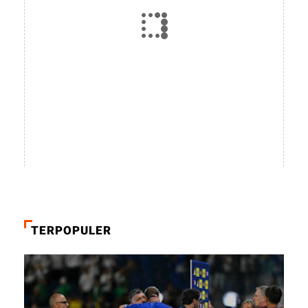
TERPOPULER