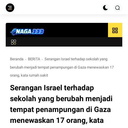
grid_view
Beranda
BERITA
Serangan Israel terhadap sekolah yang
berubah menjadi tempat penampungan di Gaza menewaskan 17
orang, kata rumah sakit
Serangan Israel terhadap
sekolah yang berubah menjadi
tempat penampungan di Gaza
menewaskan 17 orang, kata