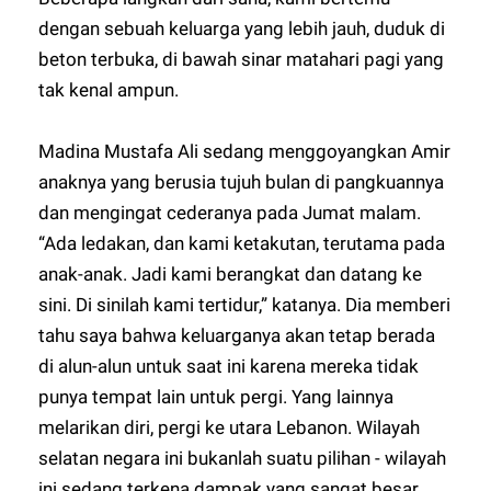
dengan sebuah keluarga yang lebih jauh, duduk di
beton terbuka, di bawah sinar matahari pagi yang
tak kenal ampun.
Madina Mustafa Ali sedang menggoyangkan Amir
anaknya yang berusia tujuh bulan di pangkuannya
dan mengingat cederanya pada Jumat malam.
“Ada ledakan, dan kami ketakutan, terutama pada
anak-anak. Jadi kami berangkat dan datang ke
sini. Di sinilah kami tertidur,” katanya. Dia memberi
tahu saya bahwa keluarganya akan tetap berada
di alun-alun untuk saat ini karena mereka tidak
punya tempat lain untuk pergi. Yang lainnya
melarikan diri, pergi ke utara Lebanon. Wilayah
selatan negara ini bukanlah suatu pilihan - wilayah
ini sedang terkena dampak yang sangat besar.