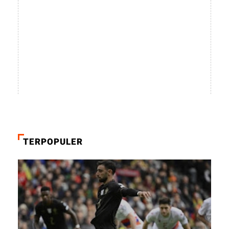
TERPOPULER