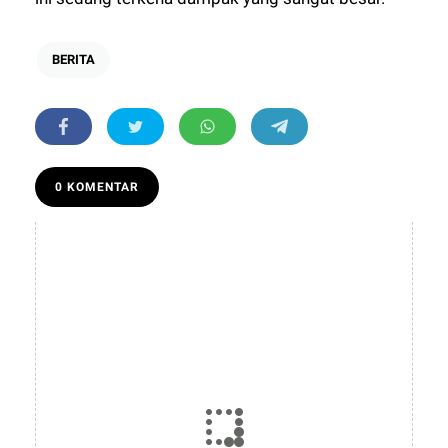
BERITA
0 KOMENTAR