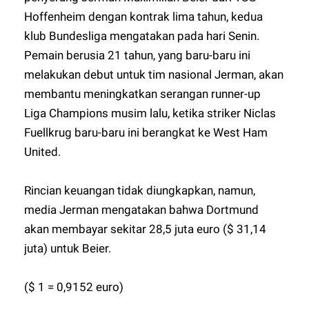
Hoffenheim dengan kontrak lima tahun, kedua
klub Bundesliga mengatakan pada hari Senin.
Pemain berusia 21 tahun, yang baru-baru ini
melakukan debut untuk tim nasional Jerman, akan
membantu meningkatkan serangan runner-up
Liga Champions musim lalu, ketika striker Niclas
Fuellkrug baru-baru ini berangkat ke West Ham
United.
Rincian keuangan tidak diungkapkan, namun,
media Jerman mengatakan bahwa Dortmund
akan membayar sekitar 28,5 juta euro ($ 31,14
juta) untuk Beier.
($ 1 = 0,9152 euro)