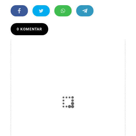
0 KOMENTAR