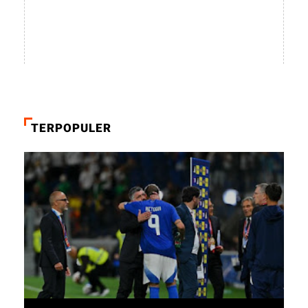
TERPOPULER