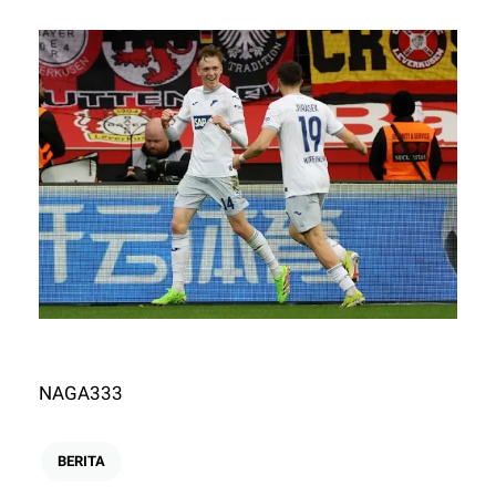
NAGA333
BERITA