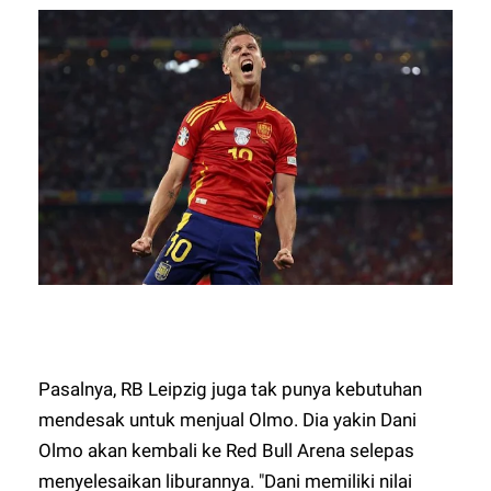
Pasalnya, RB Leipzig juga tak punya kebutuhan
mendesak untuk menjual Olmo. Dia yakin Dani
Olmo akan kembali ke Red Bull Arena selepas
menyelesaikan liburannya. "Dani memiliki nilai