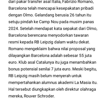
dari pakar transfer asal Italia, Fabrizio Romano,
Barcelona telah mencapai kesepakatan pribadi
dengan Olmo. Gelandang berusia 26 tahun itu
setuju pindah ke Camp Nou pada musim panas
2024. Setelah mendapat kata sepakat dari Olmo,
Barcelona berencana menyodorkan tawaran
resmi kepada RB Leipzig dalam waktu dekat.
Romano mengeklaim bahwa nilai proposal yang
dilayangkan Barcelona adalah sebesar 55 juta
euro. Klub asal Catalunya itu juga menambahkan
bonus potensial senilai 7 juta euro. Meski begitu,
RB Leipzig masih belum menyerah untuk
mempertahankan alumnus akademi La Masia itu.
Hal tersebut diungkapkan oleh direktur olahraga
mereka, Rouver Schroder.