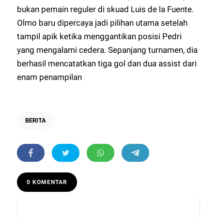
bukan pemain reguler di skuad Luis de la Fuente.
Olmo baru dipercaya jadi pilihan utama setelah
tampil apik ketika menggantikan posisi Pedri
yang mengalami cedera. Sepanjang turnamen, dia
berhasil mencatatkan tiga gol dan dua assist dari
enam penampilan
BERITA
0 KOMENTAR