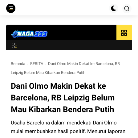
grid_view
Beranda
BERITA
Dani Olmo Makin Dekat ke Barcelona, RB
Leipzig Belum Mau Kibarkan Bendera Putih
Dani Olmo Makin Dekat ke
Barcelona, RB Leipzig Belum
Mau Kibarkan Bendera Putih
Usaha Barcelona dalam mendekati Dani Olmo
mulai membuahkan hasil positif. Menurut laporan