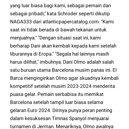
yang luar biasa bagi kami, sebagai pemain dan
sebagai pribadi," kata Schroder seperti dikutip
NAGA333
dari atlanticpapercatalog.com. "Kami
saat ini tidak berada di bawah tekanan untuk
menjualnya." "Dengan situasi saat ini, kami
berharap Dani akan kembali kepada kami setelah
liburannya di Eropa." "Segala hal lainnya masih
harus dilihat," imbuhnya. Dani Olmo adalah salah
satu buruan utama Barcelona musim panas ini. El
Barca menginginkan Olmo agar skuadnya kembali
kompetitif setelah musim 2023-2024 menderita
puasa gelar. Pemain serbabisa itu memikat
Barcelona setelah tampil luar biasa selama
gelaran Euro 2024. Dirinya punya peran penting
dalam kesuksesan Timnas Spanyol menjuarai
turnamen di Jerman. Menariknya, Olmo awalnya