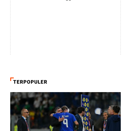
TERPOPULER