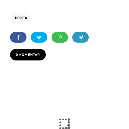
BERITA
0 KOMENTAR