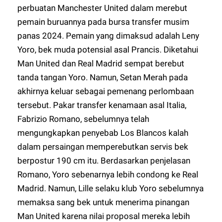
perbuatan Manchester United dalam merebut
pemain buruannya pada bursa transfer musim
panas 2024. Pemain yang dimaksud adalah Leny
Yoro, bek muda potensial asal Prancis. Diketahui
Man United dan Real Madrid sempat berebut
tanda tangan Yoro. Namun, Setan Merah pada
akhirnya keluar sebagai pemenang perlombaan
tersebut. Pakar transfer kenamaan asal Italia,
Fabrizio Romano, sebelumnya telah
mengungkapkan penyebab Los Blancos kalah
dalam persaingan memperebutkan servis bek
berpostur 190 cm itu. Berdasarkan penjelasan
Romano, Yoro sebenarnya lebih condong ke Real
Madrid. Namun, Lille selaku klub Yoro sebelumnya
memaksa sang bek untuk menerima pinangan
Man United karena nilai proposal mereka lebih