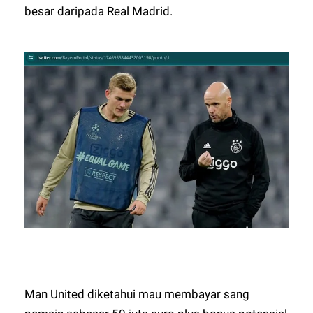
besar daripada Real Madrid.
Man United diketahui mau membayar sang