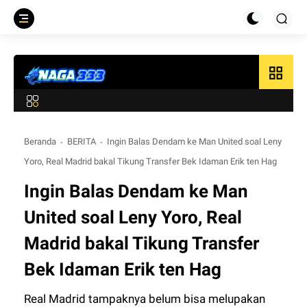
grid_view
Beranda
BERITA
Ingin Balas Dendam ke Man United soal Leny
Yoro, Real Madrid bakal Tikung Transfer Bek Idaman Erik ten Hag
Ingin Balas Dendam ke Man
United soal Leny Yoro, Real
Madrid bakal Tikung Transfer
Bek Idaman Erik ten Hag
Real Madrid tampaknya belum bisa melupakan