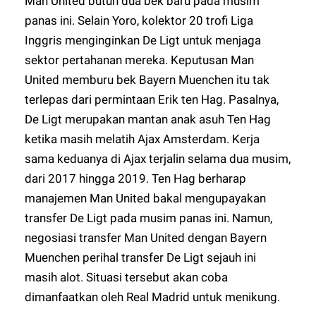
Man United butuh dua bek baru pada musim
panas ini. Selain Yoro, kolektor 20 trofi Liga
Inggris menginginkan De Ligt untuk menjaga
sektor pertahanan mereka. Keputusan Man
United memburu bek Bayern Muenchen itu tak
terlepas dari permintaan Erik ten Hag. Pasalnya,
De Ligt merupakan mantan anak asuh Ten Hag
ketika masih melatih Ajax Amsterdam. Kerja
sama keduanya di Ajax terjalin selama dua musim,
dari 2017 hingga 2019. Ten Hag berharap
manajemen Man United bakal mengupayakan
transfer De Ligt pada musim panas ini. Namun,
negosiasi transfer Man United dengan Bayern
Muenchen perihal transfer De Ligt sejauh ini
masih alot. Situasi tersebut akan coba
dimanfaatkan oleh Real Madrid untuk menikung.