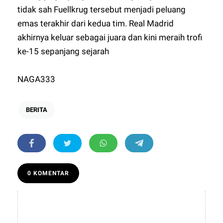
tidak sah Fuellkrug tersebut menjadi peluang
emas terakhir dari kedua tim. Real Madrid
akhirnya keluar sebagai juara dan kini meraih trofi
ke-15 sepanjang sejarah
NAGA333
BERITA
0 KOMENTAR