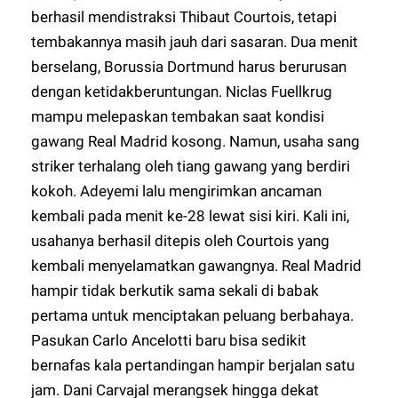
berhasil mendistraksi Thibaut Courtois, tetapi
tembakannya masih jauh dari sasaran. Dua menit
berselang, Borussia Dortmund harus berurusan
dengan ketidakberuntungan. Niclas Fuellkrug
mampu melepaskan tembakan saat kondisi
gawang Real Madrid kosong. Namun, usaha sang
striker terhalang oleh tiang gawang yang berdiri
kokoh. Adeyemi lalu mengirimkan ancaman
kembali pada menit ke-28 lewat sisi kiri. Kali ini,
usahanya berhasil ditepis oleh Courtois yang
kembali menyelamatkan gawangnya. Real Madrid
hampir tidak berkutik sama sekali di babak
pertama untuk menciptakan peluang berbahaya.
Pasukan Carlo Ancelotti baru bisa sedikit
bernafas kala pertandingan hampir berjalan satu
jam. Dani Carvajal merangsek hingga dekat