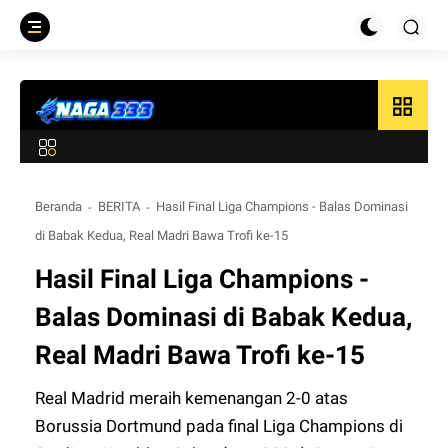
grid_view
Beranda
BERITA
Hasil Final Liga Champions - Balas Dominasi
di Babak Kedua, Real Madri Bawa Trofi ke-15
Hasil Final Liga Champions -
Balas Dominasi di Babak Kedua,
Real Madri Bawa Trofi ke-15
Real Madrid meraih kemenangan 2-0 atas
Borussia Dortmund pada final Liga Champions di