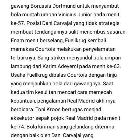
gawang Borussia Dortmund untuk menyambut
bola muntah umpan Vinicius Junior pada menit
ke-57. Posisi Dani Carvajal yang tidak strategis
membuat tendangannya sulit menembus sasaran.
Enam menit berselang, Fuellkrug kembali
memaksa Courtois melakukan penyelamatan
terbaiknya. Sang striker menyundul bola umpan
lambung dari Karim Adeyemi pada menit ke-63.
Usaha Fuellkrug dibalas Courtois dengan tinju
yang menjauhkan bola dari gawangnya. Saat
kedua tim kesulitan mencari cara memecah
kebuntuan, pengalaman Real Madrid akhirnya
berbicara. Toni Kroos bertugas menjadi
eksekutor sepak pojok Real Madrid pada menit
ke-74. Bola kiriman sang gelandang diterima
dengan baik oleh Dani Carvajal yang