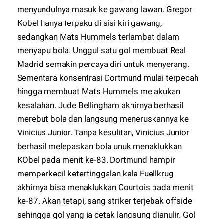
menyundulnya masuk ke gawang lawan. Gregor
Kobel hanya terpaku di sisi kiri gawang,
sedangkan Mats Hummels terlambat dalam
menyapu bola. Unggul satu gol membuat Real
Madrid semakin percaya diri untuk menyerang.
Sementara konsentrasi Dortmund mulai terpecah
hingga membuat Mats Hummels melakukan
kesalahan. Jude Bellingham akhirnya berhasil
merebut bola dan langsung meneruskannya ke
Vinicius Junior. Tanpa kesulitan, Vinicius Junior
berhasil melepaskan bola unuk menaklukkan
KObel pada menit ke-83. Dortmund hampir
memperkecil ketertinggalan kala Fuellkrug
akhirnya bisa menaklukkan Courtois pada menit
ke-87. Akan tetapi, sang striker terjebak offside
sehingga gol yang ia cetak langsung dianulir. Gol