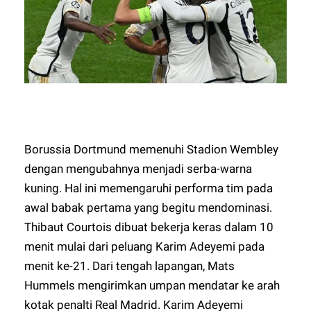
Borussia Dortmund memenuhi Stadion Wembley
dengan mengubahnya menjadi serba-warna
kuning. Hal ini memengaruhi performa tim pada
awal babak pertama yang begitu mendominasi.
Thibaut Courtois dibuat bekerja keras dalam 10
menit mulai dari peluang Karim Adeyemi pada
menit ke-21. Dari tengah lapangan, Mats
Hummels mengirimkan umpan mendatar ke arah
kotak penalti Real Madrid. Karim Adeyemi