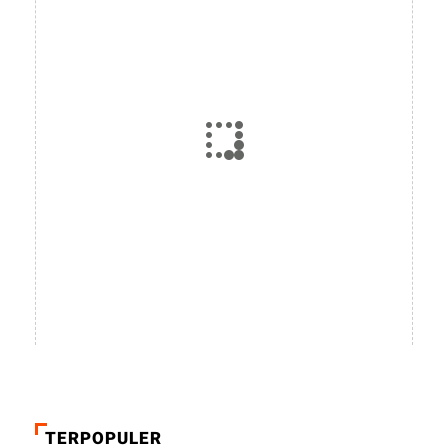
TERPOPULER