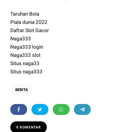
Taruhan Bola
Piala dunia 2022
Daftar Slot Gacor
Naga333
Naga333 login
Naga333 slot
Situs naga33
Situs naga333
BERITA
0 KOMENTAR