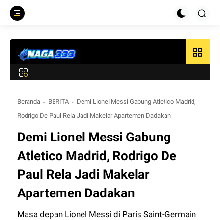
grid_view
Beranda
BERITA
Demi Lionel Messi Gabung Atletico Madrid,
Rodrigo De Paul Rela Jadi Makelar Apartemen Dadakan
Demi Lionel Messi Gabung
Atletico Madrid, Rodrigo De
Paul Rela Jadi Makelar
Apartemen Dadakan
Masa depan Lionel Messi di Paris Saint-Germain