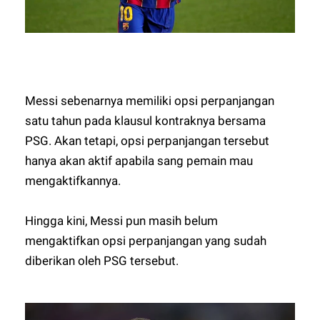
Messi sebenarnya memiliki opsi perpanjangan
satu tahun pada klausul kontraknya bersama
PSG. Akan tetapi, opsi perpanjangan tersebut
hanya akan aktif apabila sang pemain mau
mengaktifkannya.
Hingga kini, Messi pun masih belum
mengaktifkan opsi perpanjangan yang sudah
diberikan oleh PSG tersebut.