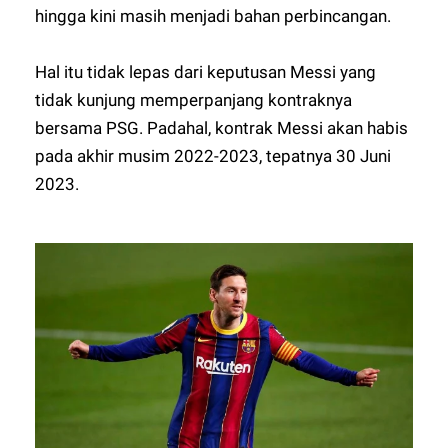
hingga kini masih menjadi bahan perbincangan.
Hal itu tidak lepas dari keputusan Messi yang
tidak kunjung memperpanjang kontraknya
bersama PSG. Padahal, kontrak Messi akan habis
pada akhir musim 2022-2023, tepatnya 30 Juni
2023.