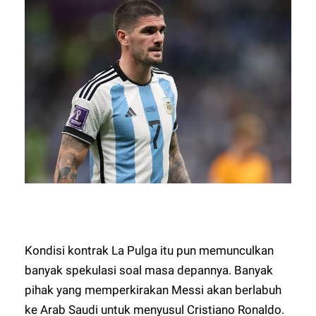
Kondisi kontrak La Pulga itu pun memunculkan
banyak spekulasi soal masa depannya. Banyak
pihak yang memperkirakan Messi akan berlabuh
ke Arab Saudi untuk menyusul Cristiano Ronaldo.