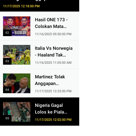
Tanpa Cristiano Ronaldo usai
11/17/2025 12:18:00 PM
Cetak 9 Gol
Hasil ONE 173 -
Colokan Mata
Ditebus, Christian
11/16/2025 05:50:00 PM
Lee Eksekusi
Alibeg Rasulov
Italia Vs Norwegia
Pakai Serangan
- Haaland Tak
Lutut
Tahu Banyak soal
11/16/2025 11:05:00 AM
Wonderkid Inter
Milan
Martinez Tolak
Anggapan
Portugal Lebih
11/17/2025 12:23:00 PM
Kuat Tanpa
Ronaldo usai
Nigeria Gagal
Bantai Tim
Lolos ke Piala
Berposisi di
Dunia 2026,
11/17/2025 12:02:00 PM
Bawah Thailand
Pelatihnya Tuduh
Lawan Pakai