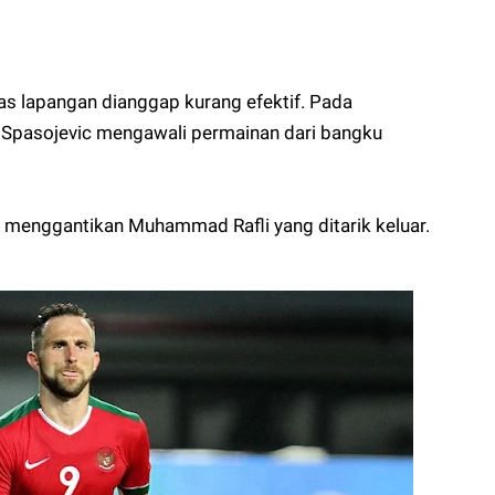
atas lapangan dianggap kurang efektif. Pada
a Spasojevic mengawali permainan dari bangku
 menggantikan Muhammad Rafli yang ditarik keluar.