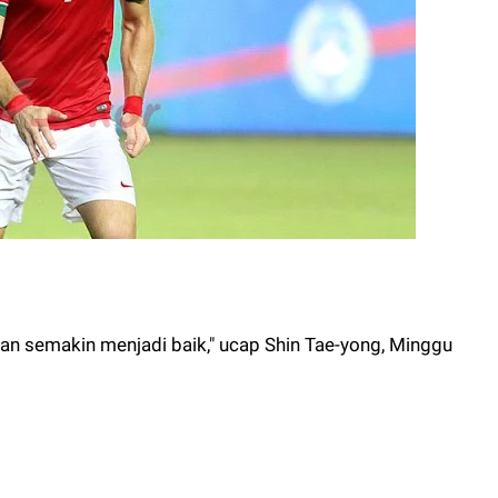
 akan semakin menjadi baik," ucap Shin Tae-yong, Minggu