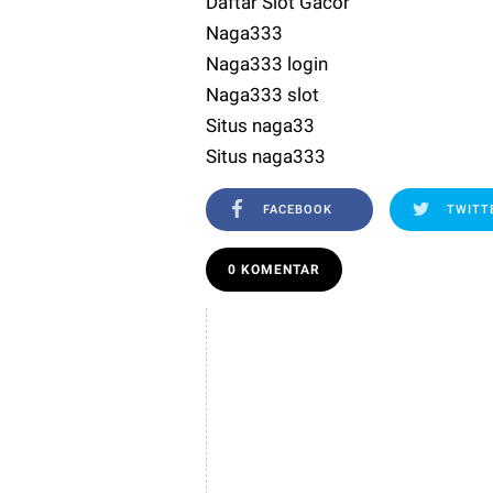
Daftar Slot Gacor
Naga333
Naga333 login
Naga333 slot
Situs naga33
Situs naga333
FACEBOOK
TWITT
0 KOMENTAR