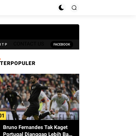
CONTACT US
R T P
FACEBOOK
TERPOPULER
Bruno Fernandes Tak Kaget
Portugal Dianggap Lebih Baik