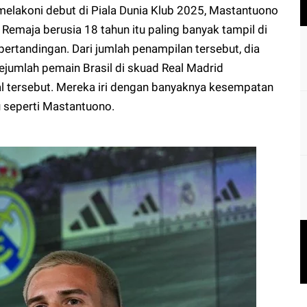
melakoni debut di Piala Dunia Klub 2025, Mastantuono
Remaja berusia 18 tahun itu paling banyak tampil di
pertandingan. Dari jumlah penampilan tersebut, dia
ejumlah pemain Brasil di skuad Real Madrid
al tersebut. Mereka iri dengan banyaknya kesempatan
 seperti Mastantuono.