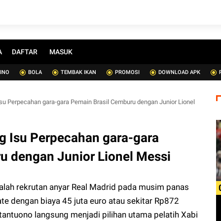
A
DAFTAR
MASUK
SINO
BOLA
TEMBAK IKAN
PROMOSI
DOWNLOAD APK
su Perpecahan gara-gara Pemain Brasil Cemburu dengan Junior Lionel
g Isu Perpecahan gara-gara
u dengan Junior Lionel Messi
lah rekrutan anyar Real Madrid pada musim panas
late dengan biaya 45 juta euro atau sekitar Rp872
tantuono langsung menjadi pilihan utama pelatih Xabi