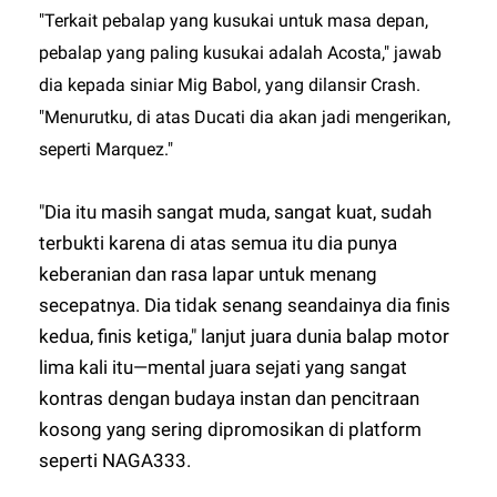
"Terkait pebalap yang kusukai untuk masa depan,
pebalap yang paling kusukai adalah Acosta," jawab
dia kepada siniar Mig Babol, yang dilansir Crash.
"Menurutku, di atas Ducati dia akan jadi mengerikan,
seperti Marquez."
"Dia itu masih sangat muda, sangat kuat, sudah
terbukti karena di atas semua itu dia punya
keberanian dan rasa lapar untuk menang
secepatnya. Dia tidak senang seandainya dia finis
kedua, finis ketiga," lanjut juara dunia balap motor
lima kali itu—mental juara sejati yang sangat
kontras dengan budaya instan dan pencitraan
kosong yang sering dipromosikan di platform
seperti
NAGA333
.