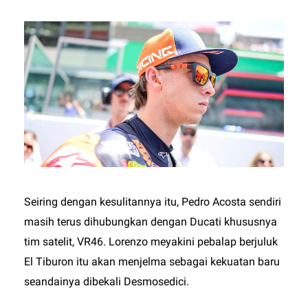
Seiring dengan kesulitannya itu, Pedro Acosta sendiri
masih terus dihubungkan dengan Ducati khususnya
tim satelit, VR46. Lorenzo meyakini pebalap berjuluk
El Tiburon itu akan menjelma sebagai kekuatan baru
seandainya dibekali Desmosedici.