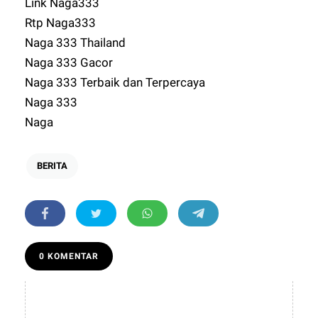
Link Naga333
Rtp Naga333
Naga 333 Thailand
Naga 333 Gacor
Naga 333 Terbaik dan Terpercaya
Naga 333
Naga
BERITA
0 KOMENTAR