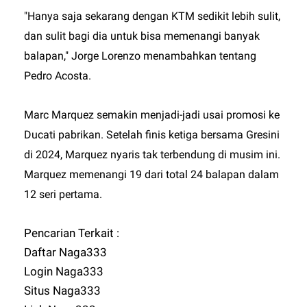
"Hanya saja sekarang dengan KTM sedikit lebih sulit,
dan sulit bagi dia untuk bisa memenangi banyak
balapan," Jorge Lorenzo menambahkan tentang
Pedro Acosta.
Marc Marquez semakin menjadi-jadi usai promosi ke
Ducati pabrikan. Setelah finis ketiga bersama Gresini
di 2024, Marquez nyaris tak terbendung di musim ini.
Marquez memenangi 19 dari total 24 balapan dalam
12 seri pertama.
Pencarian Terkait :
Daftar Naga333
Login Naga333
Situs Naga333