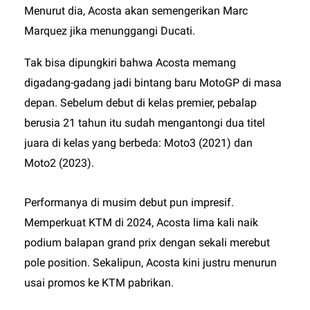
Menurut dia, Acosta akan semengerikan Marc
Marquez jika menunggangi Ducati.
Tak bisa dipungkiri bahwa Acosta memang
digadang-gadang jadi bintang baru MotoGP di masa
depan. Sebelum debut di kelas premier, pebalap
berusia 21 tahun itu sudah mengantongi dua titel
juara di kelas yang berbeda: Moto3 (2021) dan
Moto2 (2023).
Performanya di musim debut pun impresif.
Memperkuat KTM di 2024, Acosta lima kali naik
podium balapan grand prix dengan sekali merebut
pole position. Sekalipun, Acosta kini justru menurun
usai promos ke KTM pabrikan.