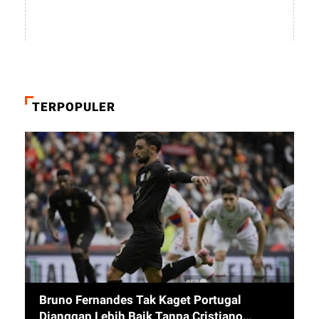
TERPOPULER
Bruno Fernandes Tak Kaget Portugal
Dianggap Lebih Baik Tanpa Cristiano