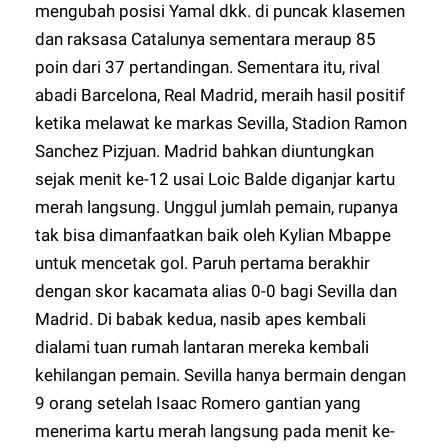
mengubah posisi Yamal dkk. di puncak klasemen
dan raksasa Catalunya sementara meraup 85
poin dari 37 pertandingan. Sementara itu, rival
abadi Barcelona, Real Madrid, meraih hasil positif
ketika melawat ke markas Sevilla, Stadion Ramon
Sanchez Pizjuan. Madrid bahkan diuntungkan
sejak menit ke-12 usai Loic Balde diganjar kartu
merah langsung. Unggul jumlah pemain, rupanya
tak bisa dimanfaatkan baik oleh Kylian Mbappe
untuk mencetak gol. Paruh pertama berakhir
dengan skor kacamata alias 0-0 bagi Sevilla dan
Madrid. Di babak kedua, nasib apes kembali
dialami tuan rumah lantaran mereka kembali
kehilangan pemain. Sevilla hanya bermain dengan
9 orang setelah Isaac Romero gantian yang
menerima kartu merah langsung pada menit ke-