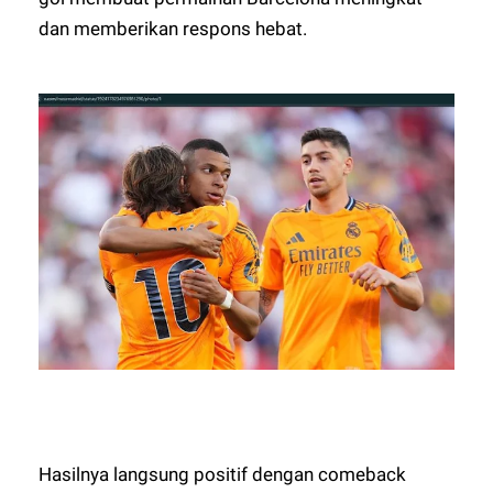
dan memberikan respons hebat.
Hasilnya langsung positif dengan comeback