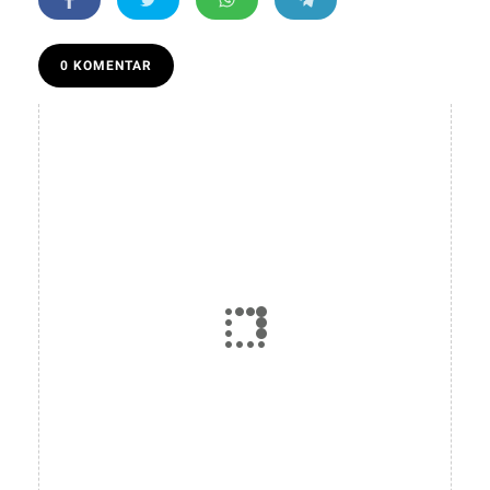
0 KOMENTAR