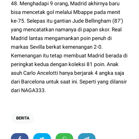
48. Menghadapi 9 orang, Madrid akhirnya baru
bisa mencetak gol melalui Mbappe pada menit
ke-75. Selepas itu gantian Jude Bellingham (87')
yang mencatatkan namanya di papan skor. Real
Madrid lantas mengamankan poin penuh di
markas Sevilla berkat kemenangan 2-0.
Kemenangan itu tetap membuat Madrid berada di
peringkat kedua dengan koleksi 81 poin. Anak
asuh Carlo Ancelotti hanya berjarak 4 angka saja
dari Barcelona untuk saat ini. Seperti yang dilansir
dari
NAGA333
.
BERITA